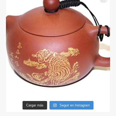
Cargar más
Seguir en Instagram