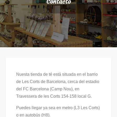
Contacto
Nuesta tienda de té está situada en el barrio
de Les Corts de Barcelona, cerca del estadio
del FC Barcelona (Camp Nou), en
Travessera de les Corts 154-158 local G.
Puedes llegar ya sea en metro (L3 Les Corts)
o en autobús (H8).