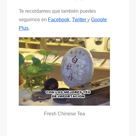
Te recordamos que también puedes
seguirnos en
Facebook
,
Twitter
y
Google
Plus
.
Fresh Chinese Tea