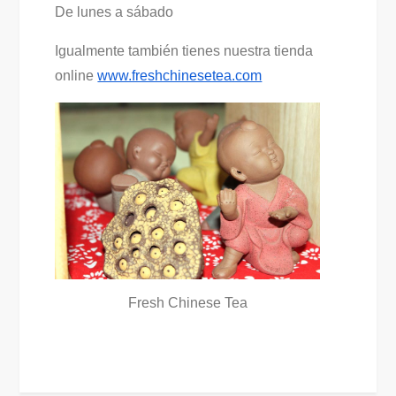
De lunes a sábado
Igualmente también tienes nuestra tienda
online
www.freshchinesetea.com
Fresh Chinese Tea