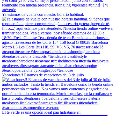
Ya estamos de vuelta con nuestro horario habitual.
Vacaciones!! Estamos de vacaciones del 3 de julio
El té verde es una opción ideal paa hidratarse en