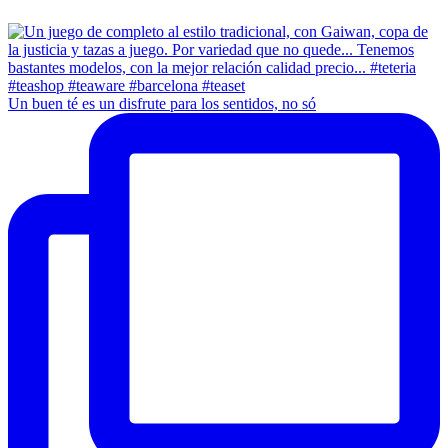
Un buen té es un disfrute para los sentidos, no só