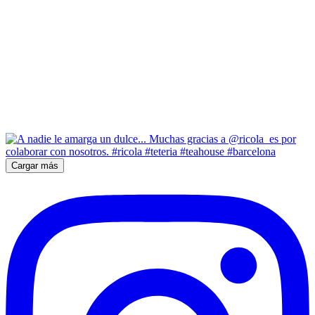
Cargar más