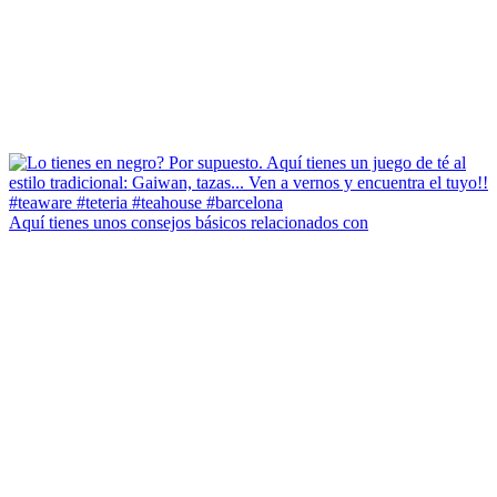
Aquí tienes unos consejos básicos relacionados con