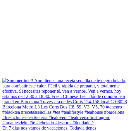
En 7 días nos vamos de vacaciones. Todavía tienes