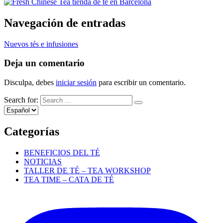
Navegación de entradas
Nuevos tés e infusiones
Deja un comentario
Disculpa, debes
iniciar sesión
para escribir un comentario.
Search for:
Categorías
BENEFICIOS DEL TÉ
NOTICIAS
TALLER DE TÉ – TEA WORKSHOP
TEA TIME – CATA DE TÉ