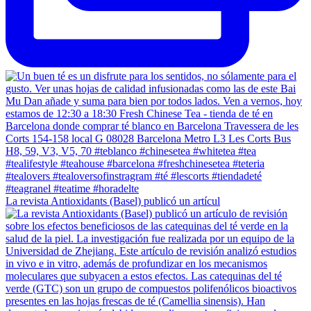
La revista Antioxidants (Basel) publicó un artícul