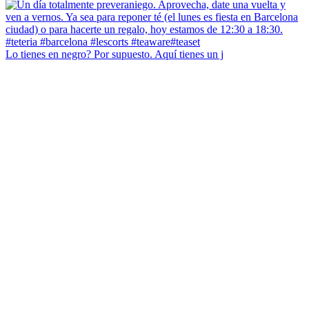
Lo tienes en negro? Por supuesto. Aquí tienes un j