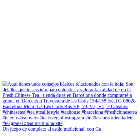
Un juego de completo al estilo tradicional, con Ga