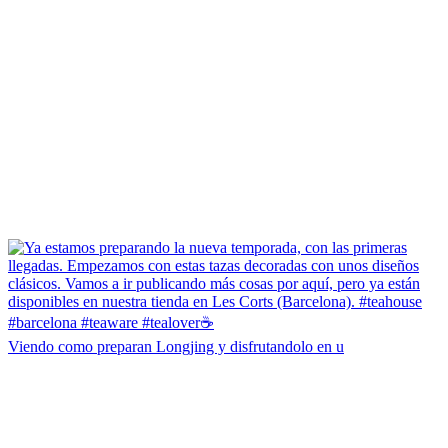
Viendo como preparan Longjing y disfrutandolo en u