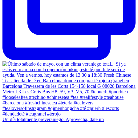
Un día totalmente preveraniego. Aprovecha, date un