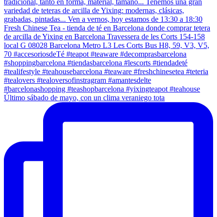
Último sábado de mayo, con un clima veraniego tota