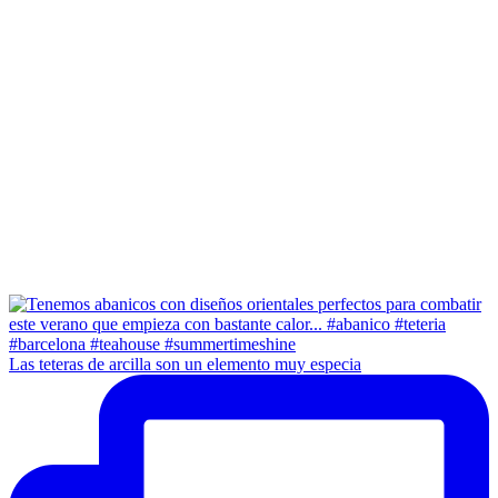
Las teteras de arcilla son un elemento muy especia