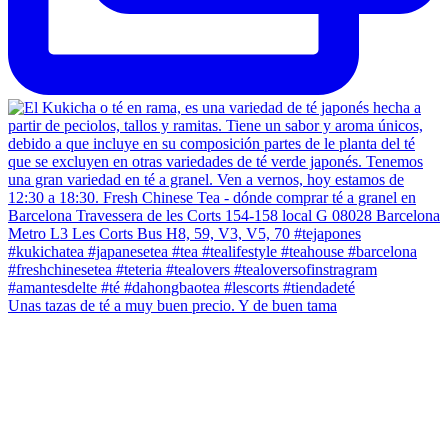
Unas tazas de té a muy buen precio. Y de buen tama