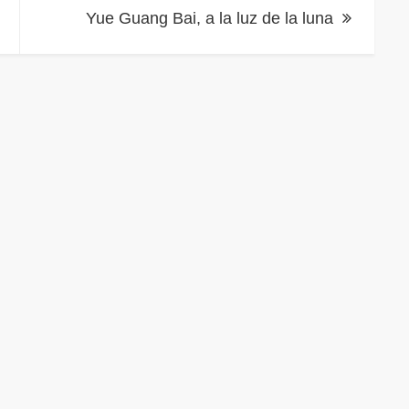
Yue Guang Bai, a la luz de la luna