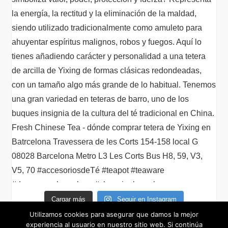
Cargar más
Seguir en Instagram
Utilizamos cookies para asegurar que damos la mejor
experiencia al usuario en nuestro sitio web. Si continúa