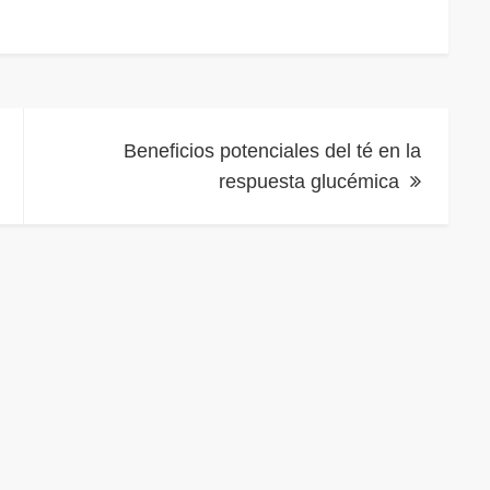
Beneficios potenciales del té en la
respuesta glucémica