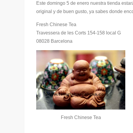
Este domingo 5 de enero nuestra tienda estará
original y de buen gusto, ya sabes donde enc
Fresh Chinese Tea
Travessera de les Corts 154-158 local G
08028 Barcelona
Fresh Chinese Tea