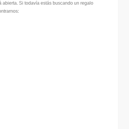
 abierta. Si todavía estás buscando un regalo
ontrarnos: