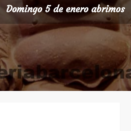
Domingo 5 de enero abrimos