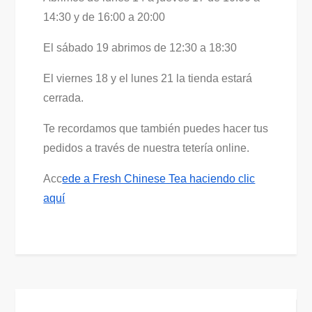
14:30 y de 16:00 a 20:00
El sábado 19 abrimos de 12:30 a 18:30
El viernes 18 y el lunes 21 la tienda estará
cerrada.
Te recordamos que también puedes hacer tus
pedidos a través de nuestra tetería online.
Acc
ede a Fresh Chinese Tea haciendo clic
aquí
Navegación