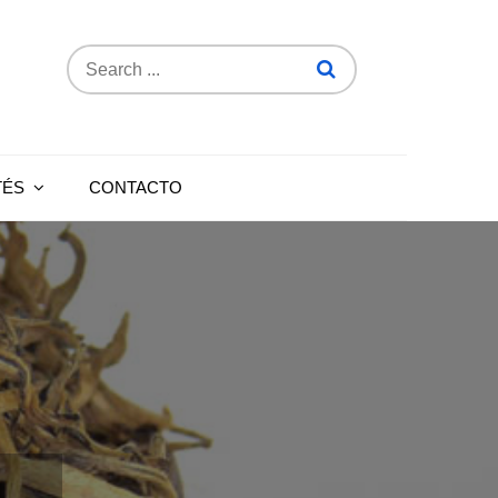
Search
for:
TÉS
CONTACTO