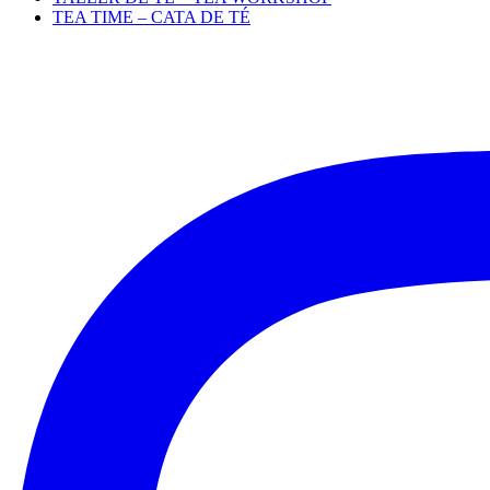
TEA TIME – CATA DE TÉ