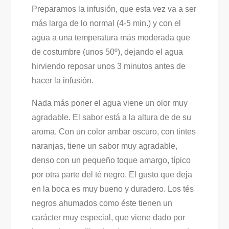
Preparamos la infusión, que esta vez va a ser
más larga de lo normal (4-5 min.) y con el
agua a una temperatura más moderada que
de costumbre (unos 50º), dejando el agua
hirviendo reposar unos 3 minutos antes de
hacer la infusión.
Nada más poner el agua viene un olor muy
agradable. El sabor está a la altura de de su
aroma. Con un color ambar oscuro, con tintes
naranjas, tiene un sabor muy agradable,
denso con un pequeño toque amargo, típico
por otra parte del té negro. El gusto que deja
en la boca es muy bueno y duradero. Los tés
negros ahumados como éste tienen un
carácter muy especial, que viene dado por