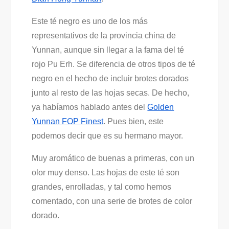
Este té negro es uno de los más
representativos de la provincia china de
Yunnan, aunque sin llegar a la fama del té
rojo Pu Erh. Se diferencia de otros tipos de té
negro en el hecho de incluir brotes dorados
junto al resto de las hojas secas. De hecho,
ya habíamos hablado antes del
Golden
Yunnan FOP Finest
. Pues bien, este
podemos decir que es su hermano mayor.
Muy aromático de buenas a primeras, con un
olor muy denso. Las hojas de este té son
grandes, enrolladas, y tal como hemos
comentado, con una serie de brotes de color
dorado.