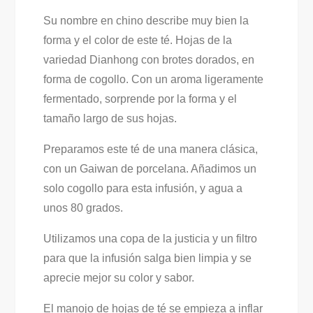
Su nombre en chino describe muy bien la
forma y el color de este té. Hojas de la
variedad Dianhong con brotes dorados, en
forma de cogollo. Con un aroma ligeramente
fermentado, sorprende por la forma y el
tamaño largo de sus hojas.
Preparamos este té de una manera clásica,
con un Gaiwan de porcelana. Añadimos un
solo cogollo para esta infusión, y agua a
unos 80 grados.
Utilizamos una copa de la justicia y un filtro
para que la infusión salga bien limpia y se
aprecie mejor su color y sabor.
El manojo de hojas de té se empieza a inflar