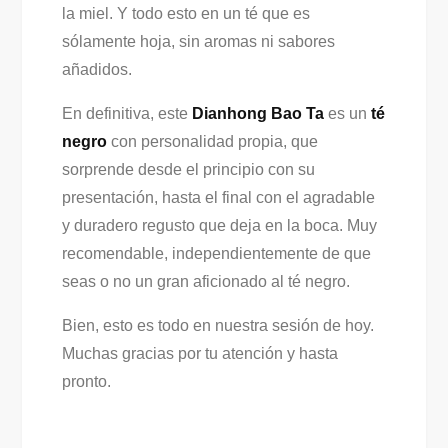
la miel. Y todo esto en un té que es
sólamente hoja, sin aromas ni sabores
añadidos.
En definitiva, este
Dianhong Bao Ta
es un
té
negro
con personalidad propia, que
sorprende desde el principio con su
presentación, hasta el final con el agradable
y duradero regusto que deja en la boca. Muy
recomendable, independientemente de que
seas o no un gran aficionado al té negro.
Bien, esto es todo en nuestra sesión de hoy.
Muchas gracias por tu atención y hasta
pronto.