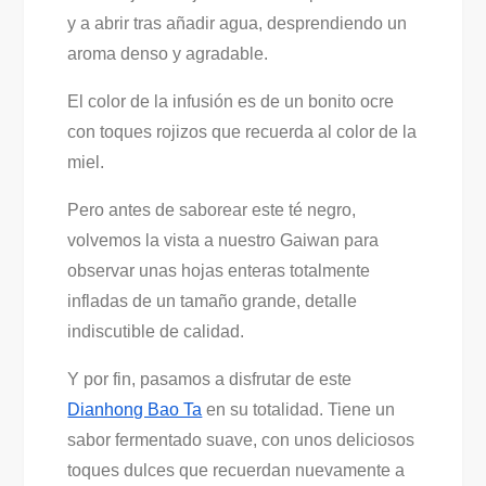
y a abrir tras añadir agua, desprendiendo un
aroma denso y agradable.
El color de la infusión es de un bonito ocre
con toques rojizos que recuerda al color de la
miel.
Pero antes de saborear este té negro,
volvemos la vista a nuestro Gaiwan para
observar unas hojas enteras totalmente
infladas de un tamaño grande, detalle
indiscutible de calidad.
Y por fin, pasamos a disfrutar de este
Dianhong Bao Ta
en su totalidad. Tiene un
sabor fermentado suave, con unos deliciosos
toques dulces que recuerdan nuevamente a