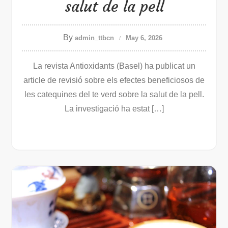
salut de la pell
By
admin_ttbcn
May 6, 2026
La revista Antioxidants (Basel) ha publicat un
article de revisió sobre els efectes beneficiosos de
les catequines del te verd sobre la salut de la pell.
La investigació ha estat […]