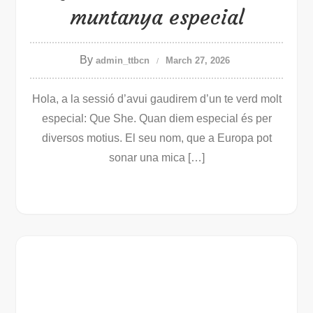
muntanya especial
By
admin_ttbcn
March 27, 2026
Hola, a la sessió d’avui gaudirem d’un te verd molt
especial: Que She. Quan diem especial és per
diversos motius. El seu nom, que a Europa pot
sonar una mica […]