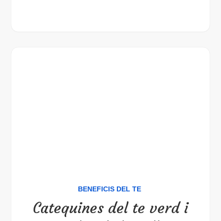
BENEFICIS DEL TE
Catequines del te verd i