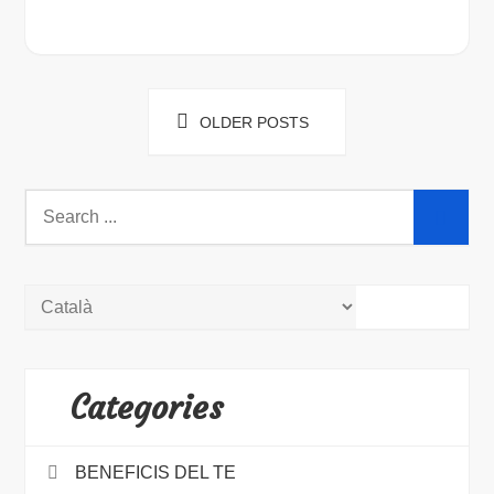
Posts
OLDER POSTS
navigation
Search
for:
Categories
BENEFICIS DEL TE