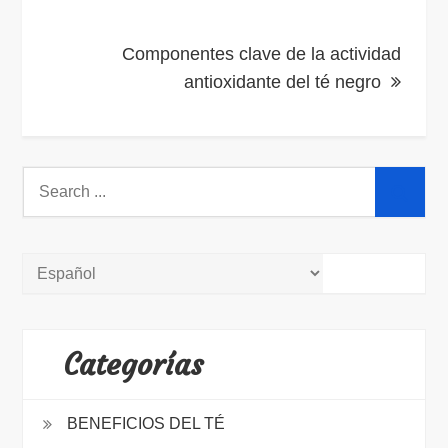
entradas
Componentes clave de la actividad
antioxidante del té negro
Search
for:
Categorías
BENEFICIOS DEL TÉ